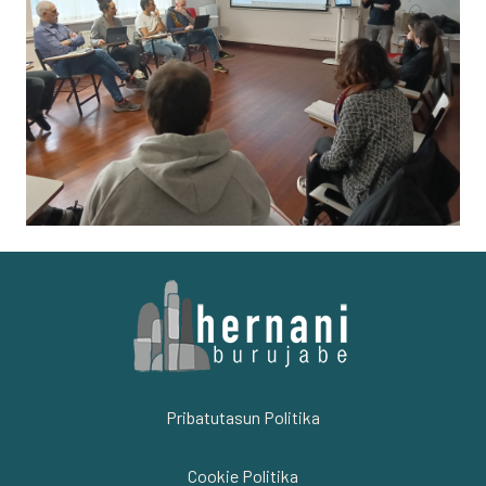
Pribatutasun Politika
Cookie Politika