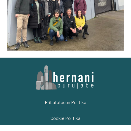
Pribatutasun Politika
Cookie Politika