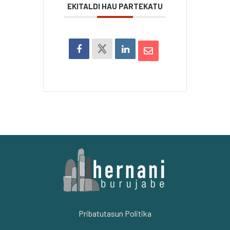
EKITALDI HAU PARTEKATU
Pribatutasun Politika