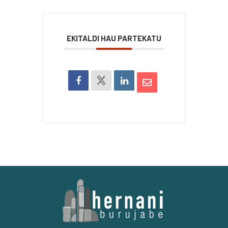
EKITALDI HAU PARTEKATU