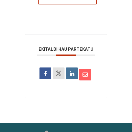
EKITALDI HAU PARTEKATU