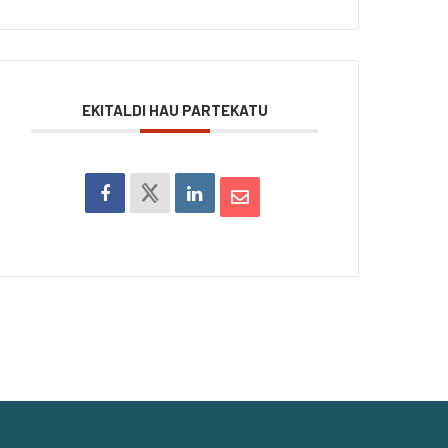
EKITALDI HAU PARTEKATU