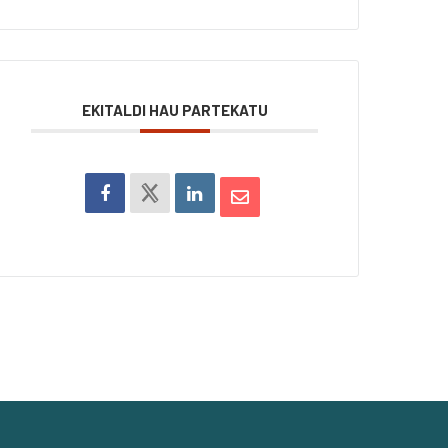
EKITALDI HAU PARTEKATU