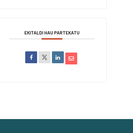
EKITALDI HAU PARTEKATU