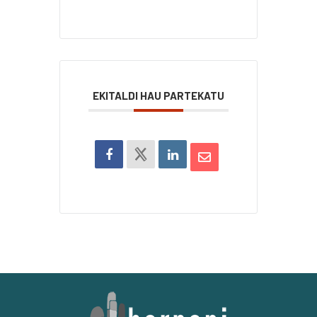
EKITALDI HAU PARTEKATU