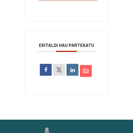
EKITALDI HAU PARTEKATU