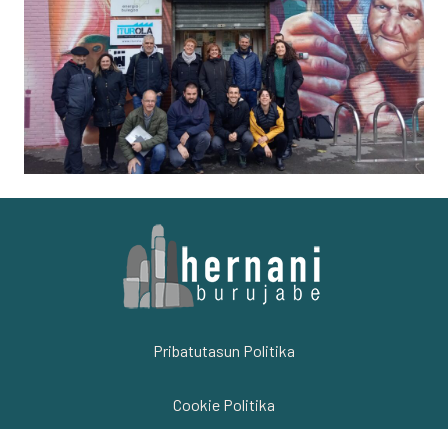
Pribatutasun Politika
Cookie Politika