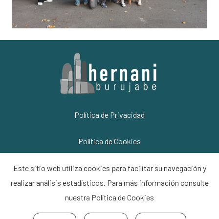
Política de Privacidad
Política de Cookies
Información Legal
Este sitio web utiliza cookies para facilitar su navegación y
realizar análisis estadísticos. Para más información consulte
Contacto
nuestra
Política de Cookies