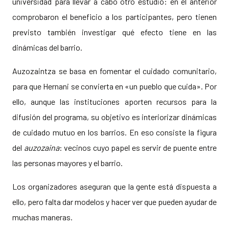
universidad para llevar a cabo otro estudio: en el anterior
comprobaron el beneficio a los participantes, pero tienen
previsto también investigar qué efecto tiene en las
dinámicas del barrio.
Auzozaintza se basa en fomentar el cuidado comunitario,
para que Hernani se convierta en «un pueblo que cuida». Por
ello, aunque las instituciones aporten recursos para la
difusión del programa, su objetivo es interiorizar dinámicas
de cuidado mutuo en los barrios. En eso consiste la figura
del
auzozaina
: vecinos cuyo papel es servir de puente entre
las personas mayores y el barrio.
Los organizadores aseguran que la gente está dispuesta a
ello, pero falta dar modelos y hacer ver que pueden ayudar de
muchas maneras.