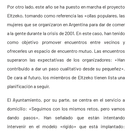
Por otro lado, este año se ha puesto en marcha el proyecto
Eltzeko, tomando como referencia las «ollas populares, las
mujeres que se organizaron en Argentina para dar de comer
a la gente durante la crisis de 2001. En este caso, han tenido
como objetivo promover encuentros entre vecinos y
ofrecerles un espacio de encuentro mutuo. Las encuentros
superaron las expectativas de los organizadores: «Han
contribuido a dar un paso cualitativo desde su pequeñez».
De cara al futuro, los miembros de Eltzeko tienen lista una
planificación a seguir.
El Ayuntamiento, por su parte, se centra en el servicio a
domicilio: «Seguimos con los mismos retos, pero vamos
dando pasos». Han señalado que están intentando
intervenir en el modelo «rígido» que está implantado: