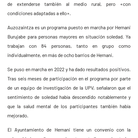
de extenderse también al medio rural, pero «con
condiciones adaptadas a ello».
Auzozaintza es un programa puesto en marcha por Hernani
Burujabe para personas mayores en situación soledad. Ya
trabajan con 84 personas, tanto en grupo como
individualmente, en más de ocho barrios de Hernani.
Se puso en marcha en 2022 y ha dado resultados positivos.
Tras seis meses de participación en el programa por parte
de un equipo de investigación de la UPV, señalaron que el
sentimiento de soledad había descendido notablemente y
que la salud mental de los participantes también había
mejorado.
El Ayuntamiento de Hernani tiene un convenio con la