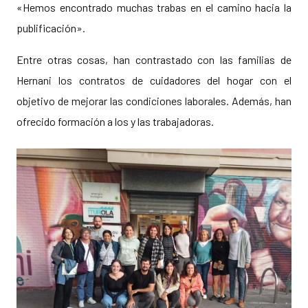
«Hemos encontrado muchas trabas en el camino hacia la
publificación».
Entre otras cosas, han contrastado con las familias de
Hernani los contratos de cuidadores del hogar con el
objetivo de mejorar las condiciones laborales. Además, han
ofrecido formación a los y las trabajadoras.