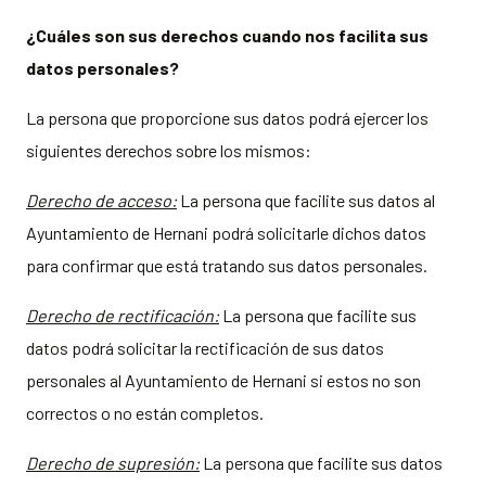
¿Cuáles son sus derechos cuando nos
facilita
sus
datos personales?
La persona que proporcione sus datos podrá ejercer los
siguientes derechos sobre los mismos:
Derecho de acceso:
La persona que facilite sus datos al
Ayuntamiento de Hernani podrá solicitarle dichos datos
para confirmar que está tratando sus datos personales.
Derecho de rectificación:
La persona que facilite sus
datos podrá solicitar la rectificación de sus datos
personales al Ayuntamiento de Hernani si estos no son
correctos o no están completos.
Derecho de supresión:
La persona que facilite sus datos