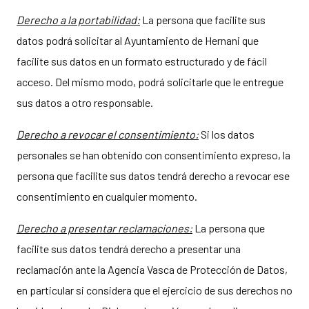
Derecho a la portabilidad:
La persona que facilite sus
datos podrá solicitar al Ayuntamiento de Hernani que
facilite sus datos en un formato estructurado y de fácil
acceso. Del mismo modo, podrá solicitarle que le entregue
sus datos a otro responsable.
Derecho a
revocar el consentimiento
:
Si los datos
personales se han obtenido con consentimiento expreso, la
persona que facilite sus datos tendrá derecho a revocar ese
consentimiento en cualquier momento.
Derecho a presentar reclamaciones:
La persona que
facilite sus datos tendrá derecho a presentar una
reclamación ante la Agencia Vasca de Protección de Datos,
en particular si considera que el ejercicio de sus derechos no