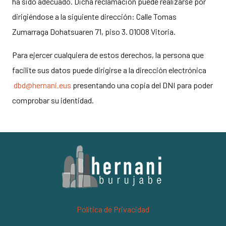
ha sido adecuado. Dicha reclamación puede realizarse por
dirigiéndose a la siguiente dirección: Calle Tomas
Zumarraga Dohatsuaren 71, piso 3. 01008 Vitoria.
Para ejercer cualquiera de estos derechos, la persona que
facilite sus datos puede dirigirse a la dirección electrónica
dbd@hernani.eus
presentando una copia del DNI para poder
comprobar su identidad.
Política de Privacidad