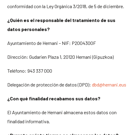
conformidad con la Ley Orgánica 3/2018, de 5 de diciembre.
¿Quién es el responsable del tratamiento de sus
datos personales?
Ayuntamiento de Hernani – NIF: P2004300F
Dirección: Gudarien Plaza 1, 20120 Hernani (Gipuzkoa)
Teléfono: 943 337 000
Delegación de protección de datos (DPD):
dbd@hernani.eus
¿Con qué finalidad
recabamos
sus datos?
El Ayuntamiento de Hernani almacena estos datos con
finalidad informativa.