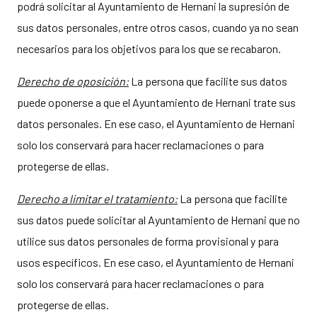
podrá solicitar al Ayuntamiento de Hernani la supresión de
sus datos personales, entre otros casos, cuando ya no sean
necesarios para los objetivos para los que se recabaron.
Derecho de oposición:
La persona que facilite sus datos
puede oponerse a que el Ayuntamiento de Hernani trate sus
datos personales. En ese caso, el Ayuntamiento de Hernani
solo los conservará para hacer reclamaciones o para
protegerse de ellas.
Derecho a
limitar el
tratamiento
:
La persona que facilite
sus datos puede solicitar al Ayuntamiento de Hernani que no
utilice sus datos personales de forma provisional y para
usos específicos. En ese caso, el Ayuntamiento de Hernani
solo los conservará para hacer reclamaciones o para
protegerse de ellas.