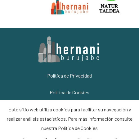
Política de Privacidad
Política de Cookies
Información Legal
Este sitio web utiliza cookies para facilitar su navegación y
realizar análisis estadísticos. Para más información consulte
Contacto
nuestra
Política de Cookies