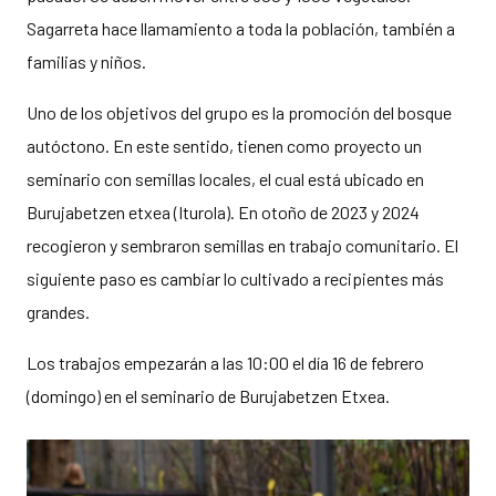
Sagarreta hace llamamiento a toda la población, también a
familias y niños.
Uno de los objetivos del grupo es la promoción del bosque
autóctono. En este sentido, tienen como proyecto un
seminario con semillas locales, el cual está ubicado en
Burujabetzen etxea (Iturola). En otoño de 2023 y 2024
recogieron y sembraron semillas en trabajo comunitario. El
siguiente paso es cambiar lo cultivado a recipientes más
grandes.
Los trabajos empezarán a las 10:00 el día 16 de febrero
(domingo) en el seminario de Burujabetzen Etxea.