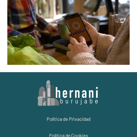
Política de Privacidad
Política de Cookies