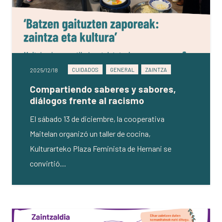
CUIDADOS
GENERAL
ZAINTZA
2025/12/18
Compartiendo saberes y sabores,
diálogos frente al racismo
El sábado 13 de diciembre, la cooperativa
Maitelan organizó un taller de cocina,
Kulturarteko Plaza Feminista de Hernani se
convirtió…