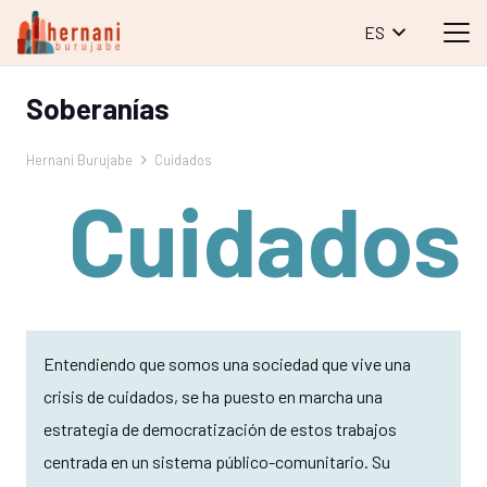
ES
Soberanías
Hernani Burujabe
Cuidados
Cuidados
Entendiendo que somos una sociedad que vive una
crisis de cuidados, se ha puesto en marcha una
estrategia de democratización de estos trabajos
centrada en un sistema público-comunitario. Su