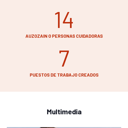
14
AUZOZAIN O PERSONAS CUIDADORAS
7
PUESTOS DE TRABAJO CREADOS
Multimedia