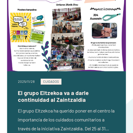
2025/11/28
CUIDADOS
El grupo Eltzekoa va a darle
continuidad al Zaintzaldia
El grupo Eltzekoa ha querido poner en el centro la
importancia de los cuidados comunitarios a
través de la iniciativa Zaintzaldia. Del 25 al 31…