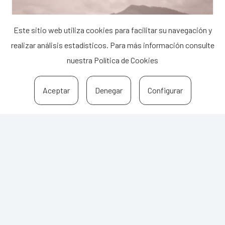
Este sitio web utiliza cookies para facilitar su navegación y
realizar análisis estadísticos. Para más información consulte
nuestra
Política de Cookies
Aceptar
Denegar
Configurar
CUIDADOS
Auzozaintza