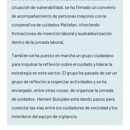
situación de vulnerabilidad, se ha firmado un convenio
de acompañamiento de personas mayores con la
cooperativa de cuidados Maitelan, ofreciendo
formaciones de inserción laboral y euskaldunización
dentro de la jornada laboral.
También se ha puesto en marcha un grupo ciudadano
para impulsar la reflexión sobre el cuidado y liderar la
estrategia en este sector. El grupo ha pasado de ser un
grupo de reflexión a organizar actividades y se ha
encargado, entre otras cosas, de organizar la jornada
de cuidados. Hernani Burujabe está dando pasos para
conectar las vías entre los cuidadores de vecindad y los
miembros del equipo de vigilancia.