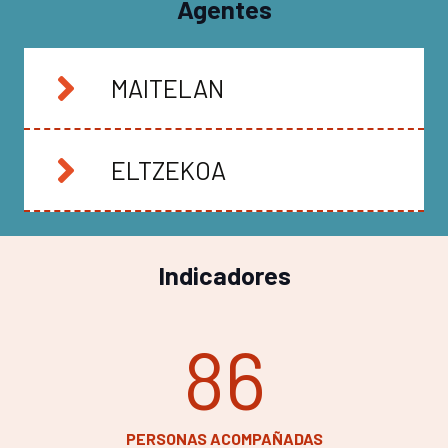
Agentes
MAITELAN
ELTZEKOA
Indicadores
86
PERSONAS ACOMPAÑADAS