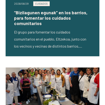
2026/06/29
CUIDADOS
“Bizilagunen egunak” en los barrios,
para fomentar los cuidados
comunitarios
El grupo para fomentar los cuidados
comunitarios en el pueblo, Eltzekoa, junto con
los vecinos y vecinas de distintos barrios,…