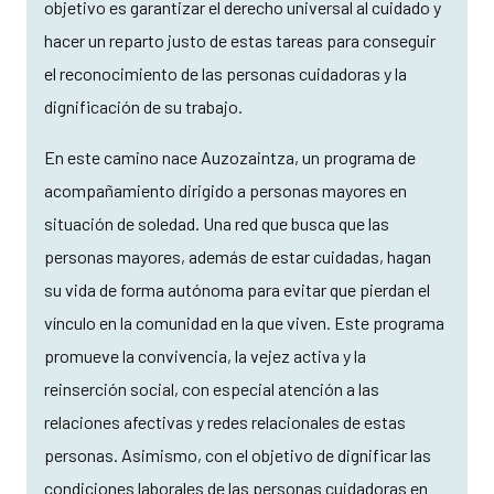
objetivo es garantizar el derecho universal al cuidado y
hacer un reparto justo de estas tareas para conseguir
el reconocimiento de las personas cuidadoras y la
dignificación de su trabajo.
En este camino nace Auzozaintza, un programa de
acompañamiento dirigido a personas mayores en
situación de soledad. Una red que busca que las
personas mayores, además de estar cuidadas, hagan
su vida de forma autónoma para evitar que pierdan el
vínculo en la comunidad en la que viven. Este programa
promueve la convivencia, la vejez activa y la
reinserción social, con especial atención a las
relaciones afectivas y redes relacionales de estas
personas. Asimismo, con el objetivo de dignificar las
condiciones laborales de las personas cuidadoras en