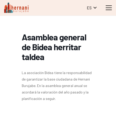
ES
Asamblea general
de Bidea herritar
taldea
La asociación Bidea tiene la responsabilidad
de garantizar la base ciudadana de Hernani
Burujabe. En la asamblea general anual se
acordará la valoración del año pasado y la
planificación a seguir.