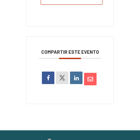
COMPARTIR ESTE EVENTO