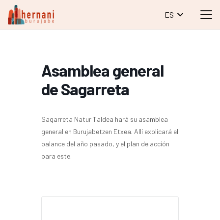
ES
Asamblea general
de Sagarreta
Sagarreta Natur Taldea hará su asamblea
general en Burujabetzen Etxea. Allí explicará el
balance del año pasado, y el plan de acción
para este.