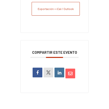
Exportación + iCal / Outlook
COMPARTIR ESTE EVENTO