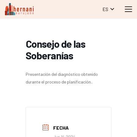
ES
Consejo de las
Soberanías
Presentación del diagnóstico obtenido
durante el proceso de planificación..
FECHA
Jun 14 2024