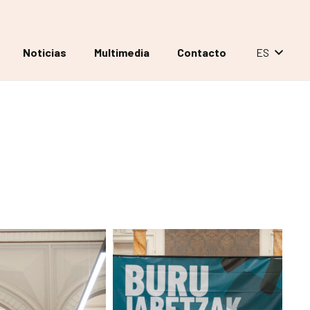
Noticias
Multimedia
Contacto
ES