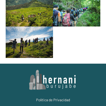
Política de Privacidad