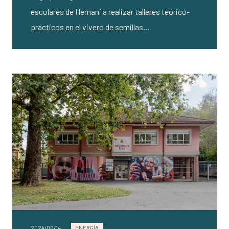
escolares de Hernani a realizar talleres teórico-
prácticos en el vivero de semillas…
2024/02/14
ENERGÍA