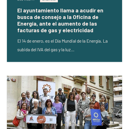
El ayuntamiento llama a acudir en
busca de consejo a la Oficina de
Energía, ante el aumento de las
facturas de gas y electricidad
El 14 de enero, es el Día Mundial de la Energía. La
subida del IVA del gas y la luz…