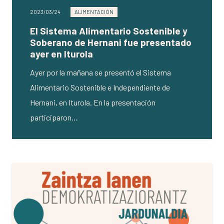
2023/03/24
ALIMENTACIÓN
El Sistema Alimentario Sostenible y
Soberano de Hernani fue presentado
ayer en Iturola
Ayer por la mañana se presentó el Sistema
Alimentario Sostenible e Independiente de
Hernani, en Iturola. En la presentación
participaron…