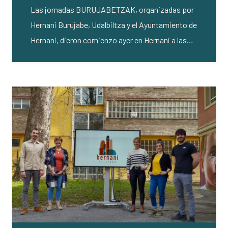
Las jornadas BURUJABETZAK, organizadas por
Hernani Burujabe, Udalbiltza y el Ayuntamiento de
Hernani, dieron comienzo ayer en Hernani a las…