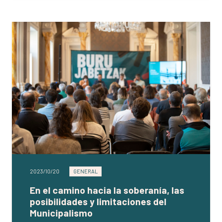
2023/10/20
GENERAL
En el camino hacia la soberanía, las
posibilidades y limitaciones del
Municipalismo