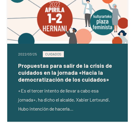
2022/03/25
CUIDADOS
Propuestas para salir de la crisis de
cuidados en la jornada «Hacia la
democratización de los cuidados»
«Es el tercer intento de llevar a cabo esa
jornada», ha dicho el alcalde, Xabier Lertxundi.
Hubo intención de hacerla…