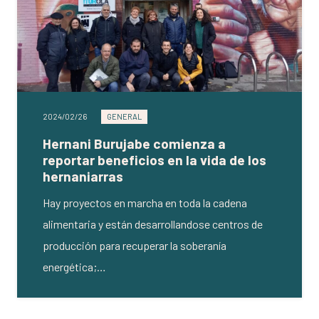
2024/02/26
GENERAL
Hernani Burujabe comienza a
reportar beneficios en la vida de los
hernaniarras
Hay proyectos en marcha en toda la cadena
alimentaria y están desarrollandose centros de
producción para recuperar la soberanía
energética;…