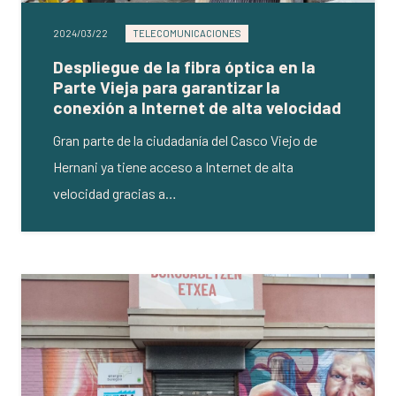
2024/03/22
TELECOMUNICACIONES
Despliegue de la fibra óptica en la
Parte Vieja para garantizar la
conexión a Internet de alta velocidad
Gran parte de la ciudadanía del Casco Viejo de
Hernani ya tiene acceso a Internet de alta
velocidad gracias a…