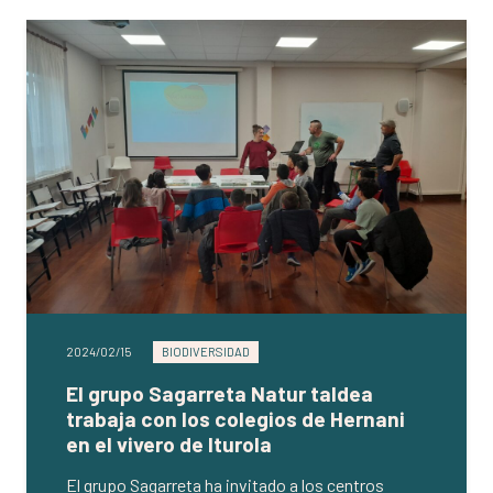
2024/02/15
BIODIVERSIDAD
El grupo Sagarreta Natur taldea
trabaja con los colegios de Hernani
en el vivero de Iturola
El grupo Sagarreta ha invitado a los centros