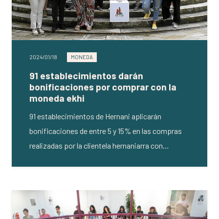
2024/01/18
MONEDA
91 establecimientos darán
bonificaciones por comprar con la
moneda ekhi
91 establecimientos de Hernani aplicarán
bonificaciones de entre 5 y 15% en las compras
realizadas por la clientela hernaniarra con…