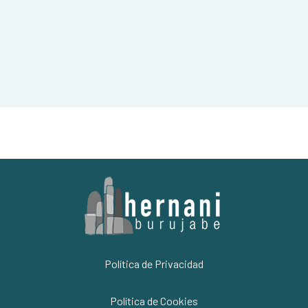
Política de Privacidad
Política de Cookies