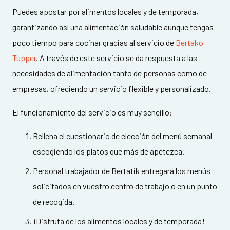
Puedes apostar por alimentos locales y de temporada,
garantizando así una alimentación saludable aunque tengas
poco tiempo para cocinar gracias al servicio de
Bertako
Tupper
. A través de este servicio se da respuesta a las
necesidades de alimentación tanto de personas como de
empresas, ofreciendo un servicio flexible y personalizado.
El funcionamiento del servicio es muy sencillo:
Rellena el cuestionario de elección del menú semanal
escogiendo los platos que más de apetezca.
Personal trabajador de Bertatik entregará los menús
solicitados en vuestro centro de trabajo o en un punto
de recogida.
¡Disfruta de los alimentos locales y de temporada!