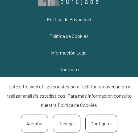
Política de Privacidad
Política de Cookies
Información Legal
Contacto
Este sitio web utiliza cookies para facilitar su navegación y
realizar análisis estadísticos. Para más información consulte
nuestra
Política de Cookies
Aceptar
Denegar
Configurar