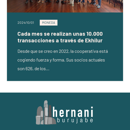
2024/10/01
MONEDA
Cada mes se realizan unas 10.000
transacciones a través de Ekhilur
Desde que se creo en 2022, la cooperativa está
cogiendo fuerza y forma. Sus socios actuales
son 626, de los…