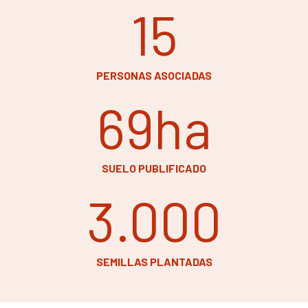
15
PERSONAS ASOCIADAS
69
ha
SUELO PUBLIFICADO
3.000
SEMILLAS PLANTADAS