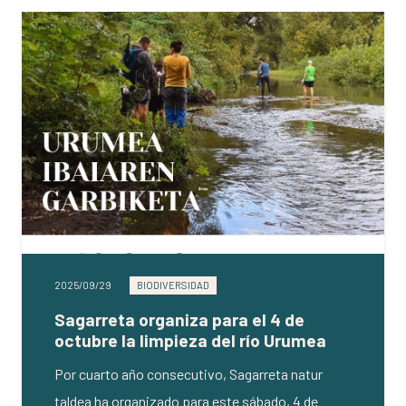
2025/09/29
BIODIVERSIDAD
Sagarreta organiza para el 4 de
octubre la limpieza del río Urumea
Por cuarto año consecutivo, Sagarreta natur
taldea ha organizado para este sábado, 4 de