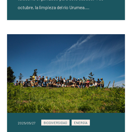
octubre, la limpieza del río Urumea.…
BIODIVERSIDAD
ENERGÍA
2025/05/27