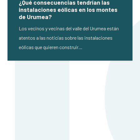
¿Qué consecuencias tendrían las
instalaciones eólicas en los montes
de Urumea?
Los vecinos y vecinas del valle del Urumea están
atentos a las noticias sobre las instalaciones
eólicas que quieren construir…