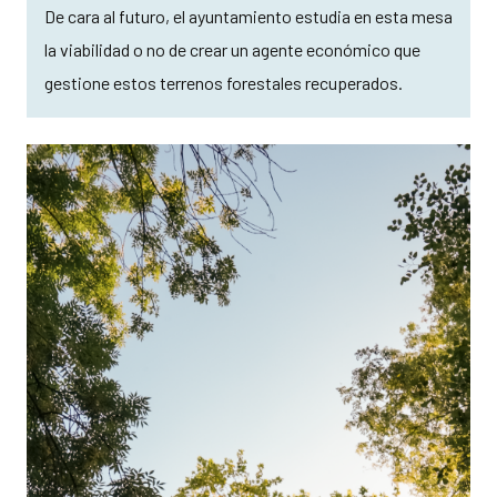
De cara al futuro, el ayuntamiento estudia en esta mesa
la viabilidad o no de crear un agente económico que
gestione estos terrenos forestales recuperados.