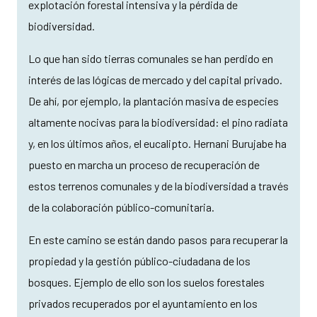
explotación forestal intensiva y la pérdida de
biodiversidad.
Lo que han sido tierras comunales se han perdido en
interés de las lógicas de mercado y del capital privado.
De ahí, por ejemplo, la plantación masiva de especies
altamente nocivas para la biodiversidad: el pino radiata
y, en los últimos años, el eucalipto. Hernani Burujabe ha
puesto en marcha un proceso de recuperación de
estos terrenos comunales y de la biodiversidad a través
de la colaboración público-comunitaria.
En este camino se están dando pasos para recuperar la
propiedad y la gestión público-ciudadana de los
bosques. Ejemplo de ello son los suelos forestales
privados recuperados por el ayuntamiento en los