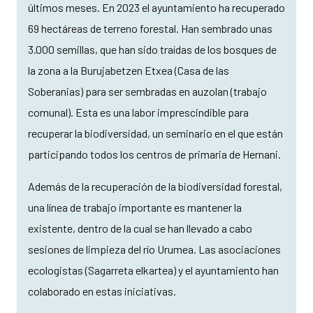
últimos meses. En 2023 el ayuntamiento ha recuperado
69 hectáreas de terreno forestal. Han sembrado unas
3.000 semillas, que han sido traídas de los bosques de
la zona a la Burujabetzen Etxea (Casa de las
Soberanias) para ser sembradas en auzolan (trabajo
comunal). Esta es una labor imprescindible para
recuperar la biodiversidad, un seminario en el que están
participando todos los centros de primaria de Hernani.
Además de la recuperación de la biodiversidad forestal,
una línea de trabajo importante es mantener la
existente, dentro de la cual se han llevado a cabo
sesiones de limpieza del río Urumea. Las asociaciones
ecologistas (Sagarreta elkartea) y el ayuntamiento han
colaborado en estas iniciativas.