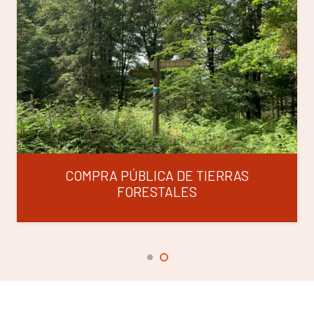
COMPRA PÚBLICA DE TIERRAS
FORESTALES