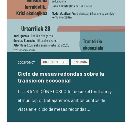
BIODIVERSIDAD
ENERGÍA
2026/01/07
Ciclo de mesas redondas sobre la
transición ecosocial
La TRANSICIÓN ECOSOCIAL desde el territorio y
el municipio, trabajaremos ambos puntos de
vista en el ciclo de mesas redondas…