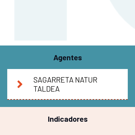
Agentes
SAGARRETA NATUR
TALDEA
Indicadores