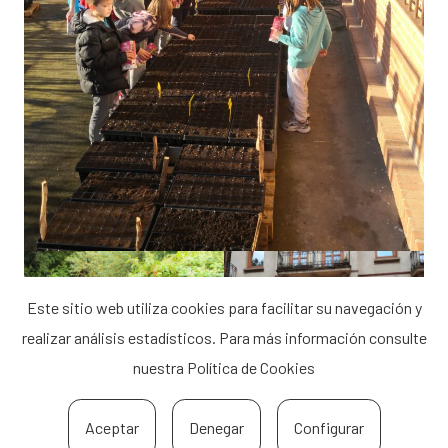
Este sitio web utiliza cookies para facilitar su navegación y
realizar análisis estadísticos. Para más información consulte
nuestra
Política de Cookies
Aceptar
Denegar
Configurar