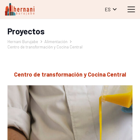
ES
Proyectos
Hernani Burujabe
Alimentación
Centro de transformación y Cocina Central
Centro de transformación y Cocina Central