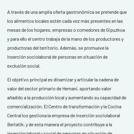
A través de una amplia oferta gastronómica se pretende que
los alimentos locales estén cada vez más presentes en las
mesas de los hogares, empresas o comedores de Gipuzkoa
y para ello el centro trabaja de la mano de los productores y
productoras del territorio. Además, se promueve la
inserción sociolaboral de personas en situación de
exclusión social.
El objetivo principal es dinamizar y articular la cadena de
valor del sector primario de Hernani, aportando valor
añadido a la producción local y aumentando su capacidad de
comercialización. El Centro de transformación y la Cocina
Central los gestiona la empresa de inserción sociolaboral
Bertatik, y de esta manera el proyecto contribuye a la
inserción laboral y social de personas en situación de