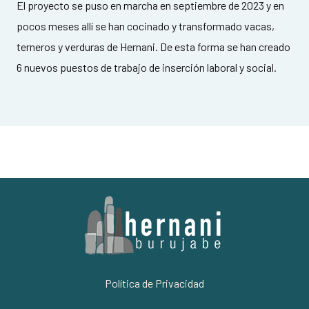
El proyecto se puso en marcha en septiembre de 2023 y en
pocos meses allí se han cocinado y transformado vacas,
terneros y verduras de Hernani. De esta forma se han creado
6 nuevos puestos de trabajo de inserción laboral y social.
Política de Privacidad