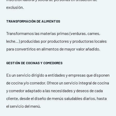
exclusión.
TRANSFORMACIÓN DE ALIMENTOS
Transformamos las materias primas (verduras, carnes,
leche…) producidas por productores y productoras locales
para convertirlos en alimentos de mayor valor añadido.
GESTIÓN DE COCINAS Y COMEDORES
Es un servicio dirigido a entidades y empresas que disponen
de cocina y/o comedor. Ofrece un servicio integral de cocina
y comedor adaptado a las necesidades y deseos de cada
cliente, desde el diseño de menús saludables diarios, hasta
el servicio del menú.