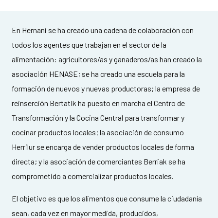
En Hernani se ha creado una cadena de colaboración con
todos los agentes que trabajan en el sector de la
alimentación: agricultores/as y ganaderos/as han creado la
asociación HENASE; se ha creado una escuela para la
formación de nuevos y nuevas productoras; la empresa de
reinserción Bertatik ha puesto en marcha el Centro de
Transformación y la Cocina Central para transformar y
cocinar productos locales; la asociación de consumo
Herrilur se encarga de vender productos locales de forma
directa; y la asociación de comerciantes Berriak se ha
comprometido a comercializar productos locales.
El objetivo es que los alimentos que consume la ciudadanía
sean, cada vez en mayor medida, producidos,