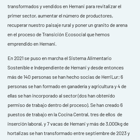
transformados y vendidos en Hernani para revitalizar el
primer sector, aumentar el número de productores,
recuperar nuestro paisaje rural y poner un granito de arena
en el proceso de Transición Ecosocial que hemos
emprendido en Hernani.
En 2021 se puso en marcha el Sistema Alimentario
Sostenible e Independiente de Hernani y desde entonces
más de 140 personas se han hecho socias de HerriLur; 6
personas se han formado en ganadería y agricultura y 4 de
ellas se han incorporado al sector (dos han obtenido
permiso de trabajo dentro del proceso). Se han creado 6
puestos de trabajo en la Cocina Central, tres de ellos de
inserción laboral, y 7 vacas de Hernani y más de 3.000kg de
hortalizas se han transformado entre septiembre de 2023 y