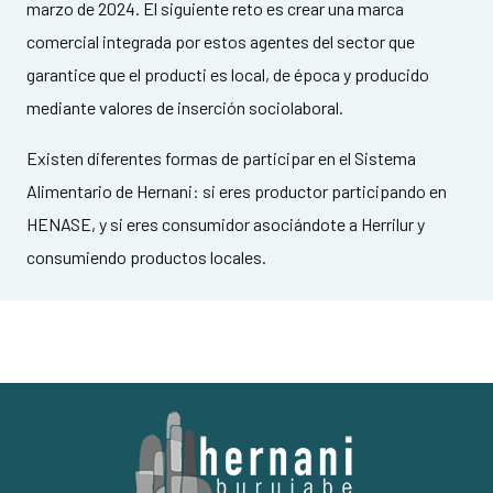
marzo de 2024. El siguiente reto es crear una marca
comercial integrada por estos agentes del sector que
garantice que el producti es local, de época y producido
mediante valores de inserción sociolaboral.
Existen diferentes formas de participar en el Sistema
Alimentario de Hernani: si eres productor participando en
HENASE, y si eres consumidor asociándote a Herrilur y
consumiendo productos locales.