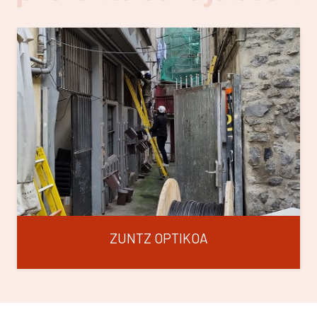
ZUNTZ OPTIKOA