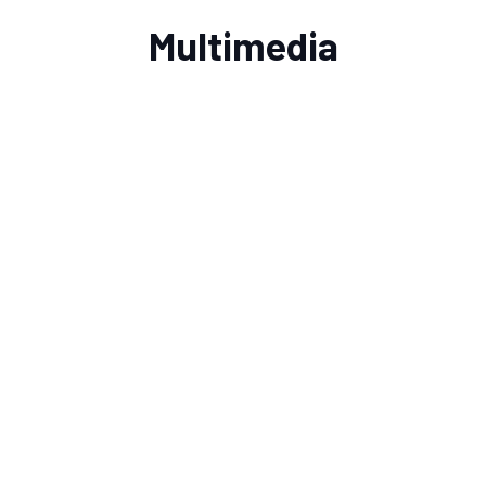
Multimedia