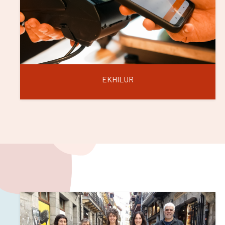
EKHILUR