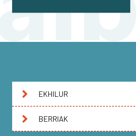
EKHILUR
BERRIAK